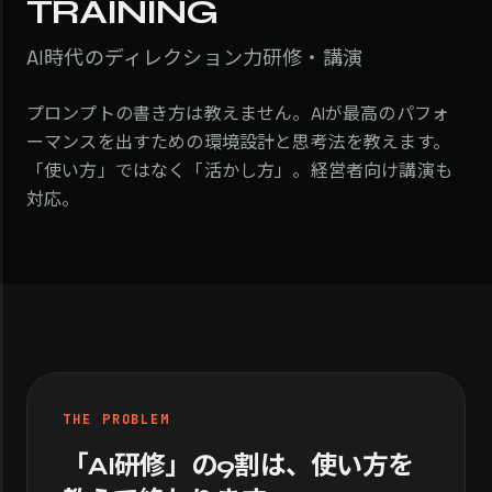
TRAINING
AI時代のディレクション力研修・講演
プロンプトの書き方は教えません。AIが最高のパフォ
ーマンスを出すための環境設計と思考法を教えます。
「使い方」ではなく「活かし方」。経営者向け講演も
対応。
THE PROBLEM
「AI研修」の9割は、使い方を