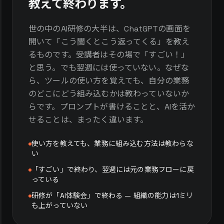
教えて終わります。
世の中のAI研修の大半は、ChatGPTの画面を
開いて「こう聞くとこう返ってくる」を教え
るものです。受講者はその場で「すごい！」
と思う。でも翌週には使っていない。なぜな
ら、ツールの使い方を覚えても、自分の業務
のどこにどう組み込むかは教わっていないか
らです。プロンプトが書けることと、AIを活か
せることは、まったく違います。
使い方を教えても、業務に組み込む方法は教わらな
い
「すごい」で終わり、翌週には元の業務フローに戻
っている
研修が「AI体験会」で終わる — 組織の能力は1ミリ
も上がっていない