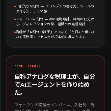
一般的なAI研修 — プロンプトの書き方、ツールの
操作方法、デモ体験
フォーワンの研修 — AIの環境設計、判断の仕分け
方、ディレクションの型、組織への定着設計
講師が「AI研修の講師」ではなく「毎日AIと働いて
いる実務家」である点が根本的に異なります
CASE: FORONE
自称アナログな税理士が、自分
でAIエージェントを作り始め
た。
フォーワンの税理士メンバーは、入社時「俺