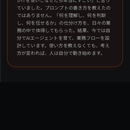
がITを使いこなせたら本当にすごい」と言っ
ていました。プロンプトの書き方を教えたの
ではありません。「何を理解し、何を判断
し、何を任せるか」の仕分け方を、日々の業
務の中で体得してもらった。結果、今では自
分でAIエージェントを育て、業務フローを設
計しています。使い方を教えなくても、考え
方が変われば、人は自分で動き始めます。
TARGET
こんな方に