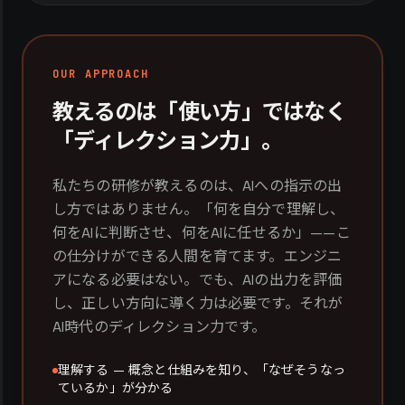
OUR APPROACH
教えるのは「使い方」ではなく
「ディレクション力」。
私たちの研修が教えるのは、AIへの指示の出
し方ではありません。「何を自分で理解し、
何をAIに判断させ、何をAIに任せるか」——こ
の仕分けができる人間を育てます。エンジニ
アになる必要はない。でも、AIの出力を評価
し、正しい方向に導く力は必要です。それが
AI時代のディレクション力です。
理解する — 概念と仕組みを知り、「なぜそうなっ
ているか」が分かる