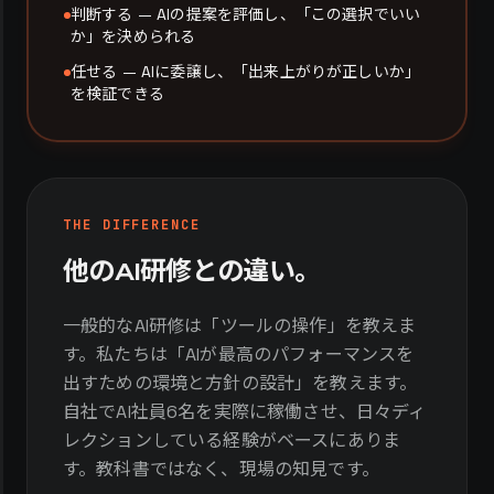
判断する — AIの提案を評価し、「この選択でいい
か」を決められる
任せる — AIに委譲し、「出来上がりが正しいか」
を検証できる
THE DIFFERENCE
他のAI研修との違い。
一般的なAI研修は「ツールの操作」を教えま
す。私たちは「AIが最高のパフォーマンスを
出すための環境と方針の設計」を教えます。
自社でAI社員6名を実際に稼働させ、日々ディ
レクションしている経験がベースにありま
す。教科書ではなく、現場の知見です。