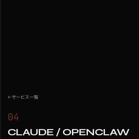
サービス一覧
04
CLAUDE / OPENCLAW