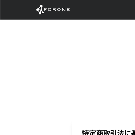
FORONE
特定商取引法に