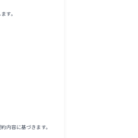
します。
契約内容に基づきます。