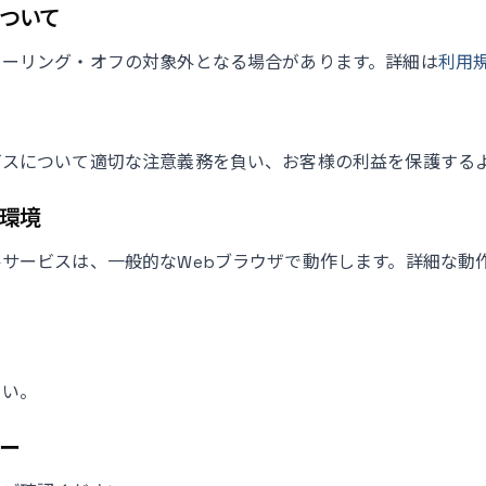
ついて
クーリング・オフの対象外となる場合があります。詳細は
利用
ビスについて適切な注意義務を負い、お客様の利益を保護する
環境
サービスは、一般的なWebブラウザで動作します。詳細な動
さい。
ー