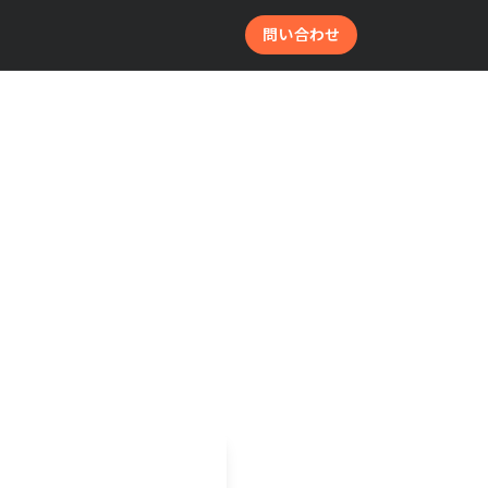
問い合わせ