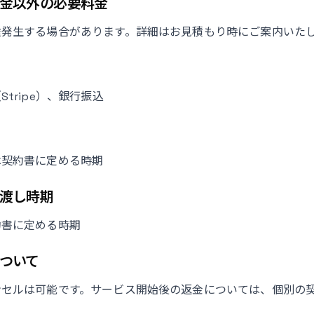
金以外の必要料金
途発生する場合があります。詳細はお見積もり時にご案内いた
tripe）、銀行振込
は契約書に定める時期
渡し時期
約書に定める時期
ついて
ンセルは可能です。サービス開始後の返金については、個別の