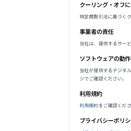
クーリング・オフに
特定商取引法に基づく
事業者の責任
当社は、提供するサー
ソフトウェアの動作
当社が提供するデジタル
ジでご確認ください。
利用規約
利用規約
をご確認くだ
プライバシーポリシ