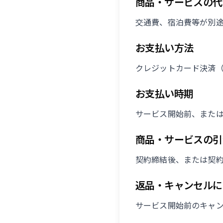
商品・サービスの代
交通費、宿泊費等が別
お支払い方法
クレジットカード決済（S
お支払い時期
サービス開始前、また
商品・サービスの引
契約締結後、または契
返品・キャンセルに
サービス開始前のキャ