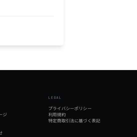
LEGAL
プライバシーポリシー
ージ
利用規約
特定商取引法に基づく表記
せ