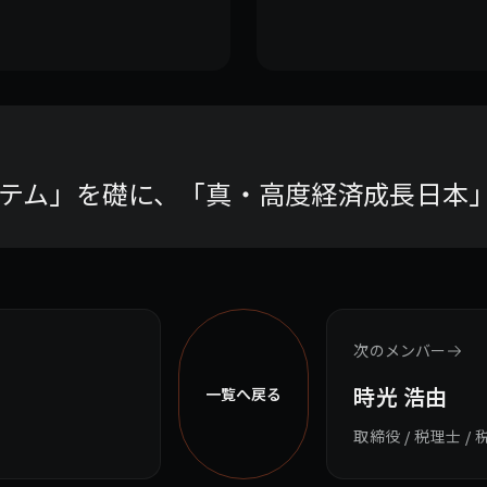
テム」を礎に、「真・高度経済成長日本
次のメンバー
時光 浩由
一覧へ戻る
取締役 / 税理士 /