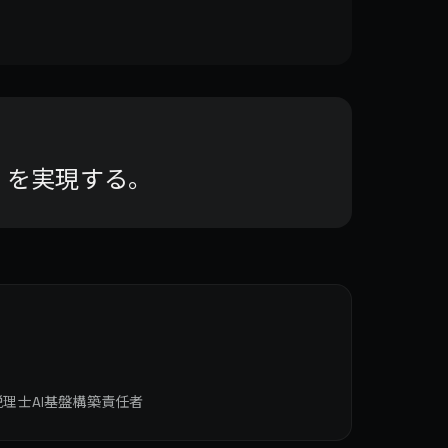
」を実現する。
 税理士AI基盤構築責任者