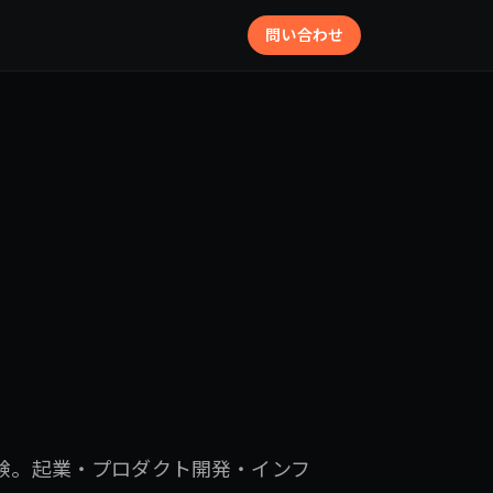
問い合わせ
験。起業・プロダクト開発・インフ